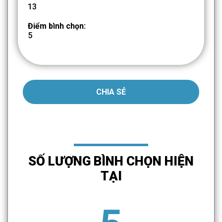
13
Điểm bình chọn:
5
CHIA SẺ
SỐ LƯỢNG BÌNH CHỌN HIỆN
TẠI